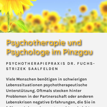
Psychotherapie und
Psychologe im Pinzgau
PSYCHOTHERAPIEPRAXIS DR. FUCHS-
STRIZEK SAALFELDEN
Viele Menschen benötigen in schwierigen
Lebenssituationen psychotherapeutische
Unterstützung. Oftmals stecken hinter
Problemen in der Partnerschaft oder anderen
Lebenskrisen negative Erfahrungen, die Sie in