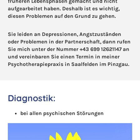
früheren Lebensphasen gemacht und nicht
aufgearbeitet haben. Deshalb ist es wichtig,
diesen Problemen auf den Grund zu gehen.
Sie leiden an Depressionen, Angstzuständen
oder Problemen in der Partnerschaft, dann rufen
Sie mich unter der Nummer
+43 699 12621147
an
und vereinbaren Sie einen Termin in meiner
Psychotherapiepraxis in Saalfelden im Pinzgau.
Diagnostik
:
bei allen psychischen Störungen