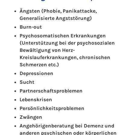
Ängsten (Phobie, Panikattacke,
Generalisierte Angststörung)
Burn-out
Psychosomatischen Erkrankungen
(Unterstützung bei der psychosozialen
Bewältigung von Herz-
Kreislauferkrankungen, chronischen
Schmerzen etc.)
Depressionen
Sucht
Partnerschaftsproblemen
Lebenskrisen
Persönlichkeitsproblemen
Zwängen
Angehörigenberatung bei Demenz und
anderen psychischen oder körperlichen