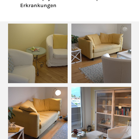
Erkrankungen