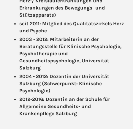
Herz-/ Kreislauferkrankungen und
Erkrankungen des Bewegungs- und
Stützapparats)
seit 2011: Mitglied des Qualitätszirkels Herz
und Psyche
2003 - 2012: Mitarbeiterin an der
Beratungsstelle für Klinische Psychologie,
Psychotherapie und
Gesundheitspsychologie, Universität
Salzburg
2004 - 2012: Dozentin der Universität
Salzburg (Schwerpunkt: Klinische
Psychologie)
2012-2016: Dozentin an der Schule für
Allgemeine Gesundheits- und
Krankenpflege Salzburg