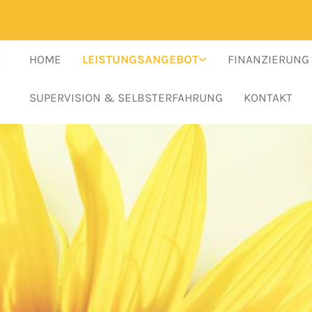
HOME
LEISTUNGSANGEBOT
FINANZIERUNG
SUPERVISION & SELBSTERFAHRUNG
KONTAKT